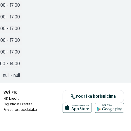
:00 - 17:00
:00 - 17:00
:00 - 17:00
:00 - 17:00
:00 - 17:00
:00 - 14:00
null - null
VAŠ PIK
Podrška korisnicima
PIK kredit
Sigurnost i zaštita
Privatnost podataka