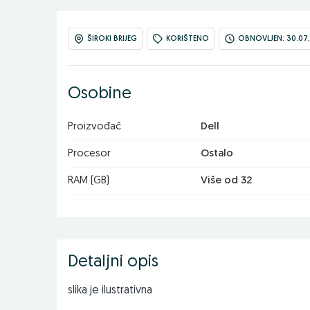
ŠIROKI BRIJEG
KORIŠTENO
OBNOVLJEN: 30.07.
Osobine
Proizvođač
Dell
Procesor
Ostalo
RAM (GB)
Više od 32
Detaljni opis
slika je ilustrativna